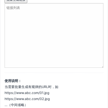
使用说明：
当需要批量生成有规律的URL时，如
https://www.abc.com/01.jpg
https://www.abc.com/02.jpg
...（中间省略）