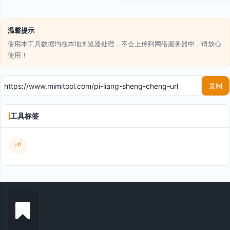
温馨提示
使用本工具数据均在本地浏览器处理，不会上传到网络服务器中，请放心
使用！
复制
工具标签
url