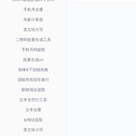
手机号去重
年龄计算器
英文转大写
二维码批量生成工具
手机号码提取
批量生成url
驼峰&下划线转换
清除所有回车换行
邮箱地址提取
文本去空行工具
文本去重
Ip地址提取
英文转小写